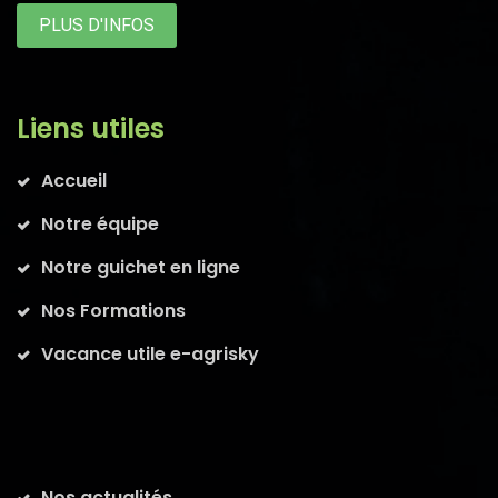
PLUS D'INFOS
Liens utiles
Accueil
Notre équipe
Notre guichet en ligne
Nos Formations
Vacance utile e-agrisky
Nos actualités