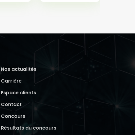
Nos actualités
Carrière
Espace clients
Contact
Concours
Résultats du concours