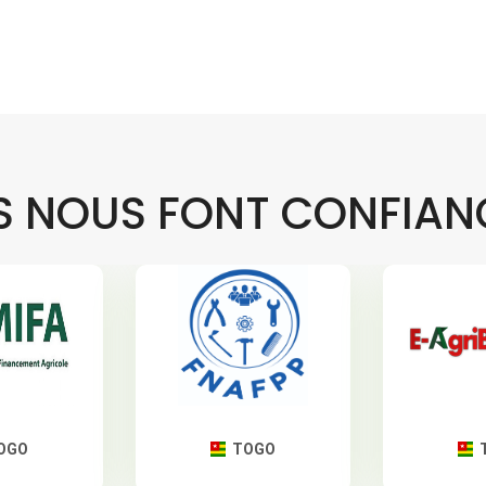
LS NOUS FONT CONFIAN
OGO
TOGO