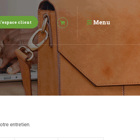
Menu
l'espace client
otre entretien.