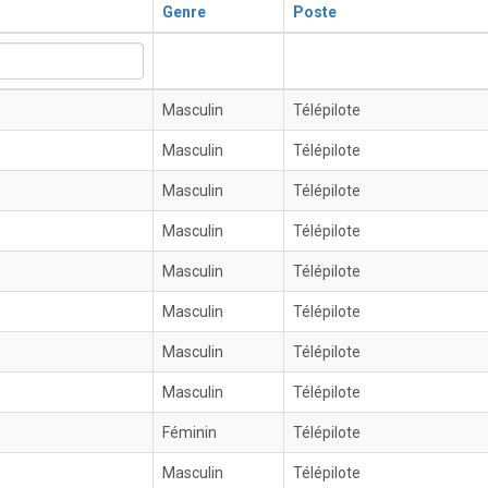
Genre
Poste
Masculin
Télépilote
Masculin
Télépilote
Masculin
Télépilote
Masculin
Télépilote
Masculin
Télépilote
Masculin
Télépilote
Masculin
Télépilote
Masculin
Télépilote
Féminin
Télépilote
Masculin
Télépilote