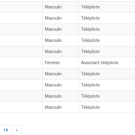
Masculin
Télépilote
Masculin
Télépilote
Masculin
Télépilote
Masculin
Télépilote
Masculin
Télépilote
Féminin
Assistant-télépilote
Masculin
Télépilote
Masculin
Télépilote
Masculin
Télépilote
Masculin
Télépilote
10
»