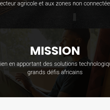
ecteur agricole et aux zones non connecté
MISSION
ien en apportant des solutions technologiq
grands défis africains