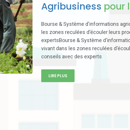
Agribusiness
pour l
Bourse & Système d'informations agric
les zones reculées d'écouler leurs pro
expertsBourse & Système d'information
vivant dans les zones reculées d'écoul
conseils avec des experts
LIRE PLUS