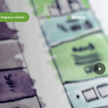
Menu
l'espace client