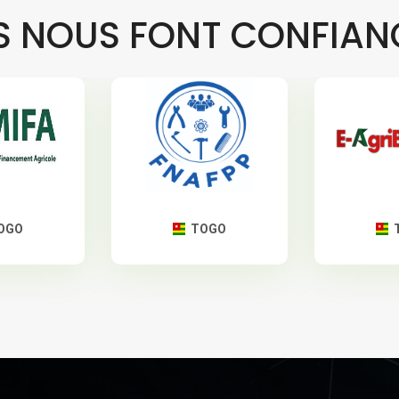
LS NOUS FONT CONFIAN
OGO
TOGO