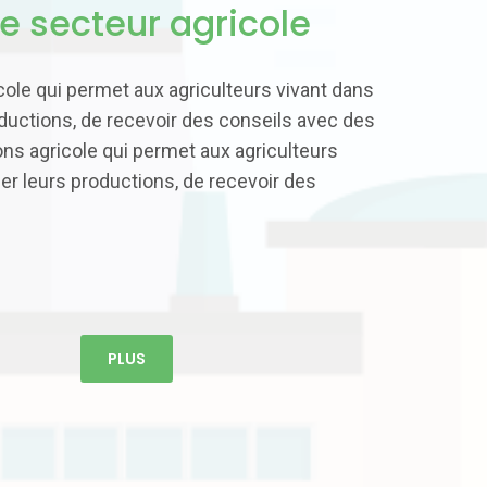
e secteur agricole
ole qui permet aux agriculteurs vivant dans
ductions, de recevoir des conseils avec des
s agricole qui permet aux agriculteurs
er leurs productions, de recevoir des
PLUS