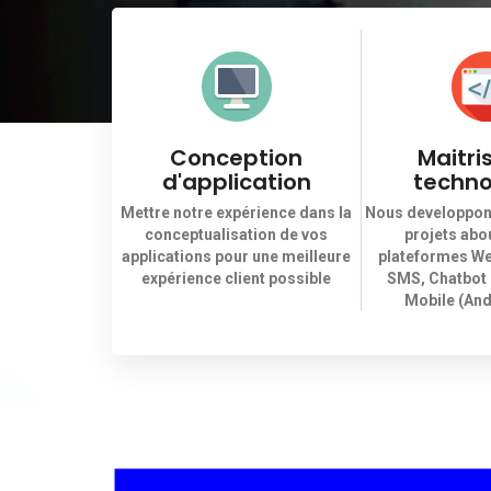
Conception
Maitri
d'application
techno
Mettre notre expérience dans la
Nous developpon
conceptualisation de vos
projets abou
applications pour une meilleure
plateformes We
expérience client possible
SMS, Chatbot 
Mobile (And