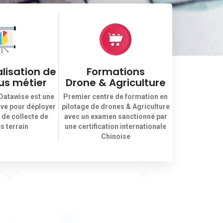
lisation de
Formations
us métier
Drone & Agriculture
 Datawise est une
Premier centre de formation en
ve pour déployer
pilotage de drones & Agriculture
 de collecte de
avec un examen sanctionné par
 terrain
une certification internationale
Chinoise