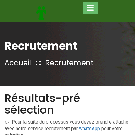
Recrutement
Accueil
Recrutement
Résultats-pré
sélection
👉 Pour la suite du processus vous devez prendre attache
avec notre service recrutement par
whatsApp
pour votre