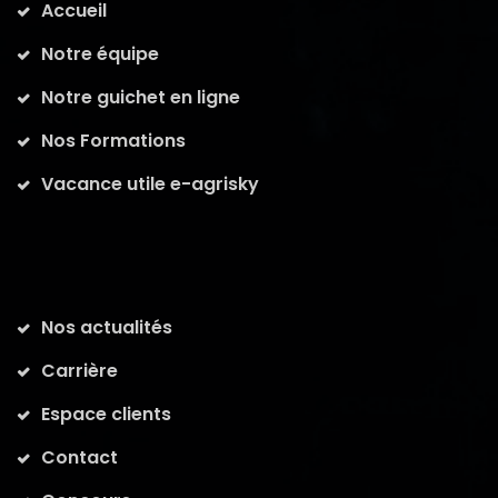
Accueil
Notre équipe
Notre guichet en ligne
Nos Formations
Vacance utile e-agrisky
Nos actualités
Carrière
Espace clients
Contact