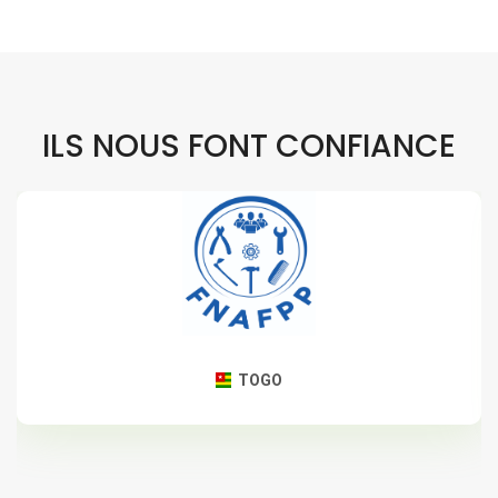
ILS NOUS FONT CONFIANCE
TOGO