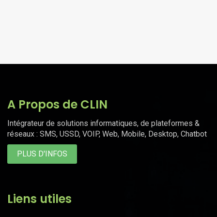
A Propos de CLIN
Intégrateur de solutions informatiques, de plateformes &
réseaux : SMS, USSD, VOIP, Web, Mobile, Desktop, Chatbot
PLUS D'INFOS
Liens utiles