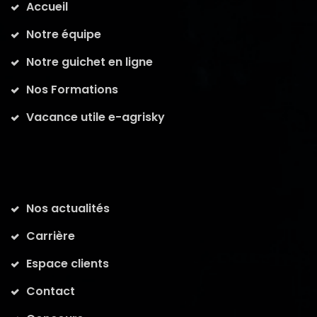
Accueil
Notre équipe
Notre guichet en ligne
Nos Formations
Vacance utile e-agrisky
Nos actualités
Carrière
Espace clients
Contact