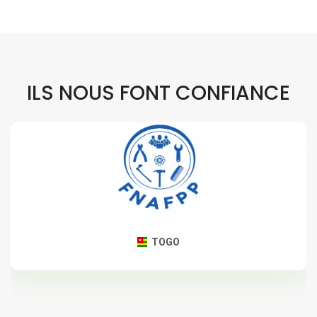
ILS NOUS FONT CONFIANCE
TOGO