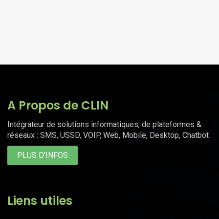
A Propos de CLIN
Intégrateur de solutions informatiques, de plateformes &
réseaux : SMS, USSD, VOIP, Web, Mobile, Desktop, Chatbot
PLUS D'INFOS
Liens utiles