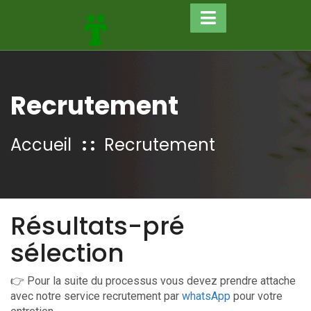
Recrutement
Accueil
Recrutement
Résultats-pré
sélection
👉 Pour la suite du processus vous devez prendre attache
avec notre service recrutement par
whatsApp
pour votre