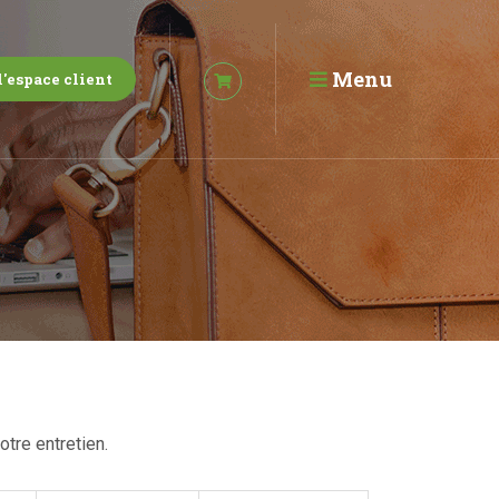
Menu
l'espace client
otre entretien.