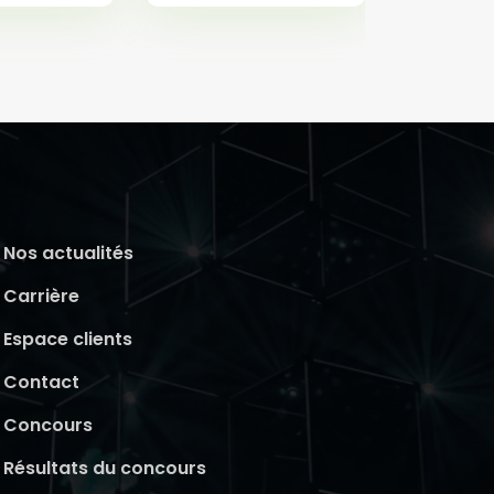
Nos actualités
Carrière
Espace clients
Contact
Concours
Résultats du concours