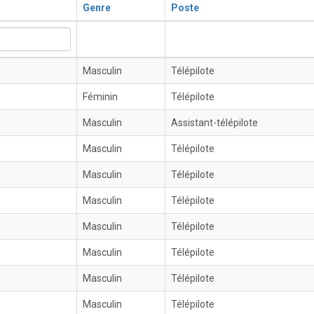
Genre
Poste
Masculin
Télépilote
Féminin
Télépilote
Masculin
Assistant-télépilote
Masculin
Télépilote
Masculin
Télépilote
Masculin
Télépilote
Masculin
Télépilote
Masculin
Télépilote
Masculin
Télépilote
Masculin
Télépilote