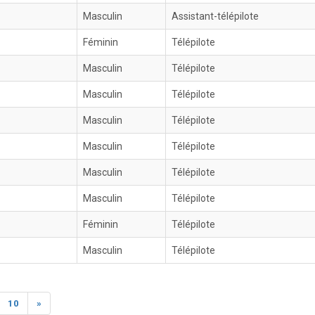
Masculin
Assistant-télépilote
Féminin
Télépilote
Masculin
Télépilote
Masculin
Télépilote
Masculin
Télépilote
Masculin
Télépilote
Masculin
Télépilote
Masculin
Télépilote
Féminin
Télépilote
Masculin
Télépilote
10
»