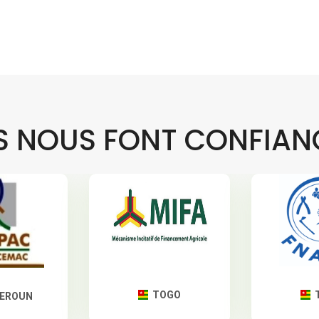
LS NOUS FONT CONFIAN
TOGO
TOGO