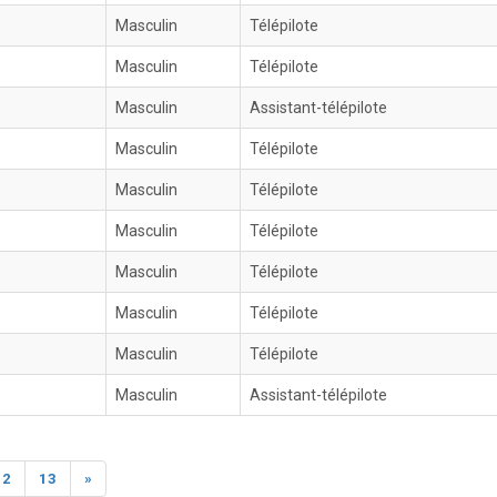
Masculin
Télépilote
Masculin
Télépilote
Masculin
Assistant-télépilote
Masculin
Télépilote
Masculin
Télépilote
Masculin
Télépilote
Masculin
Télépilote
Masculin
Télépilote
Masculin
Télépilote
Masculin
Assistant-télépilote
12
13
»