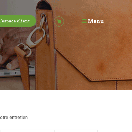
Menu
l'espace client
otre entretien.