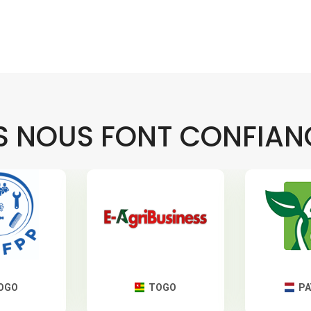
LS NOUS FONT CONFIAN
OGO
TOGO
PA