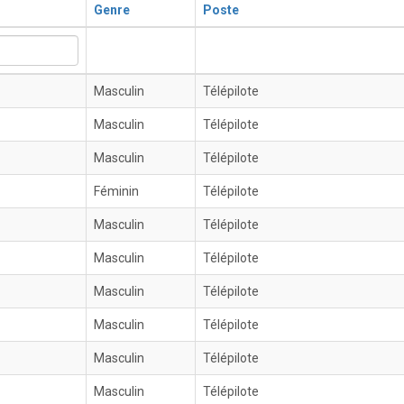
Genre
Poste
Masculin
Télépilote
Masculin
Télépilote
Masculin
Télépilote
Féminin
Télépilote
Masculin
Télépilote
Masculin
Télépilote
Masculin
Télépilote
Masculin
Télépilote
Masculin
Télépilote
Masculin
Télépilote