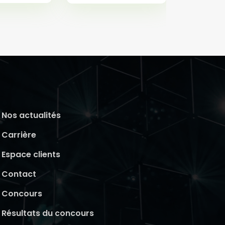
Nos actualités
Carrière
Espace clients
Contact
Concours
Résultats du concours