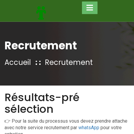
Recrutement
Accueil
Recrutement
Résultats-pré
sélection
👉 Pour la suite du processus vous devez prendre attache
avec notre service recrutement par
whatsApp
pour votre