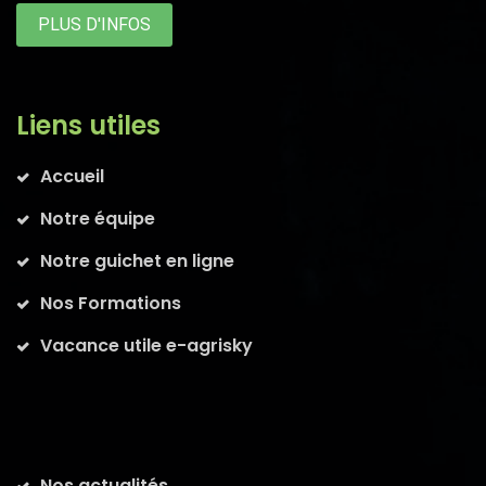
PLUS D'INFOS
Liens utiles
Accueil
Notre équipe
Notre guichet en ligne
Nos Formations
Vacance utile e-agrisky
Nos actualités