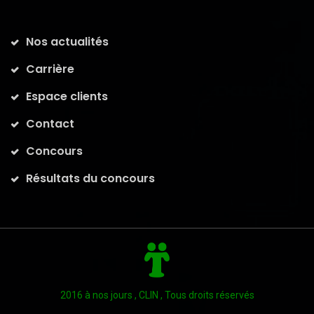
Nos actualités
Carrière
Espace clients
Contact
Concours
Résultats du concours
2016 à nos jours , CLIN , Tous droits réservés