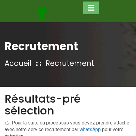
Recrutement
Accueil
Recrutement
Résultats-pré
sélection
👉 Pour la suite du processus vous devez prendre attache
avec notre service recrutement par
whatsApp
pour votre