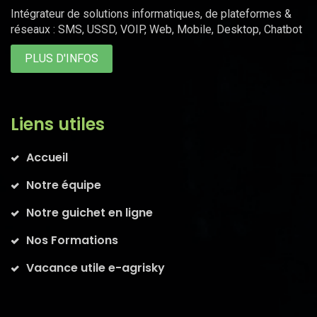
Intégrateur de solutions informatiques, de plateformes &
réseaux : SMS, USSD, VOIP, Web, Mobile, Desktop, Chatbot
PLUS D'INFOS
Liens utiles
Accueil
Notre équipe
Notre guichet en ligne
Nos Formations
Vacance utile e-agrisky