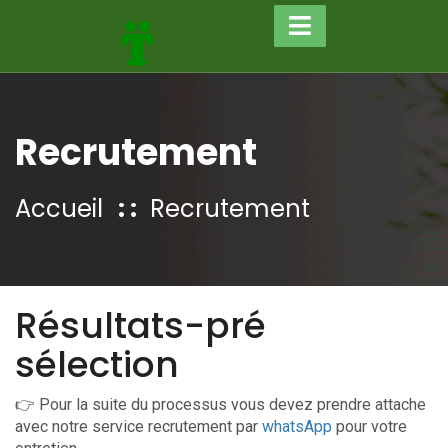
Recrutement
Accueil
Recrutement
Résultats-pré
sélection
👉 Pour la suite du processus vous devez prendre attache
avec notre service recrutement par
whatsApp
pour votre