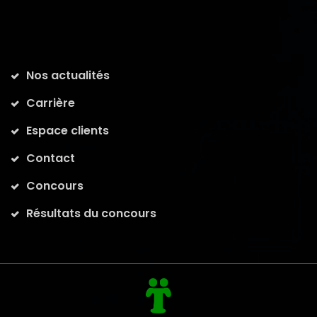
Nos actualités
Carrière
Espace clients
Contact
Concours
Résultats du concours