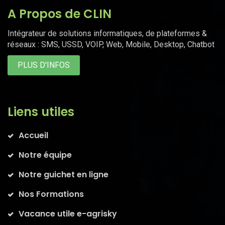
A Propos de CLIN
Intégrateur de solutions informatiques, de plateformes &
réseaux : SMS, USSD, VOIP, Web, Mobile, Desktop, Chatbot
PLUS D'INFOS
Liens utiles
Accueil
Notre équipe
Notre guichet en ligne
Nos Formations
Vacance utile e-agrisky