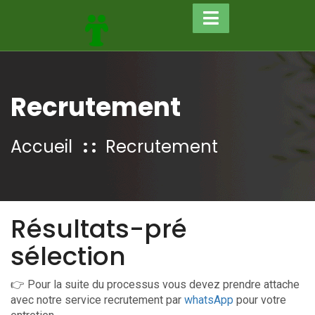
Recrutement
Accueil
Recrutement
Résultats-pré
sélection
👉 Pour la suite du processus vous devez prendre attache
avec notre service recrutement par
whatsApp
pour votre