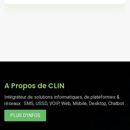
A Propos de CLIN
Intégrateur de solutions informatiques, de plateformes &
réseaux : SMS, USSD, VOIP, Web, Mobile, Desktop, Chatbot
PLUS D'INFOS