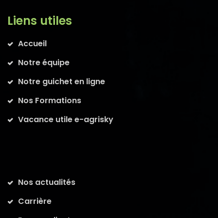
Liens utiles
Accueil
Notre équipe
Notre guichet en ligne
Nos Formations
Vacance utile e-agrisky
Nos actualités
Carrière