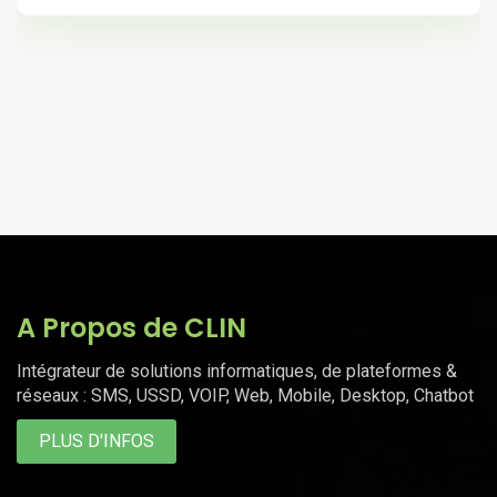
A Propos de CLIN
Intégrateur de solutions informatiques, de plateformes &
réseaux : SMS, USSD, VOIP, Web, Mobile, Desktop, Chatbot
PLUS D'INFOS