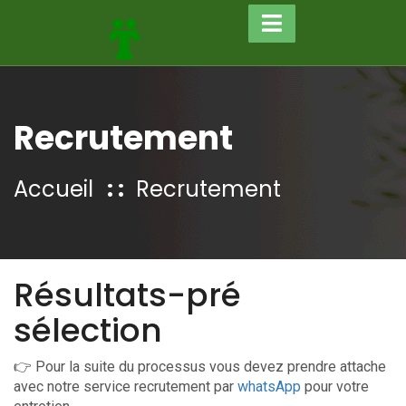
Recrutement
Accueil
Recrutement
Résultats-pré
sélection
👉 Pour la suite du processus vous devez prendre attache
avec notre service recrutement par
whatsApp
pour votre