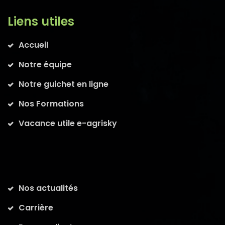
Liens utiles
Accueil
Notre équipe
Notre guichet en ligne
Nos Formations
Vacance utile e-agrisky
Nos actualités
Carrière