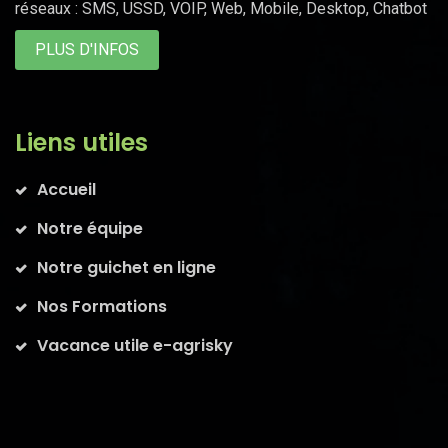
réseaux : SMS, USSD, VOIP, Web, Mobile, Desktop, Chatbot
PLUS D'INFOS
Liens utiles
Accueil
Notre équipe
Notre guichet en ligne
Nos Formations
Vacance utile e-agrisky