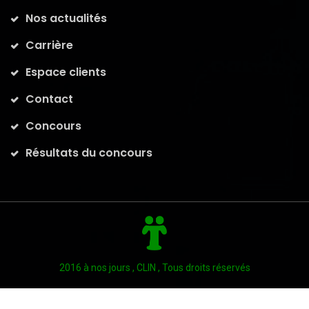
Nos actualités
Carrière
Espace clients
Contact
Concours
Résultats du concours
2016 à nos jours , CLIN , Tous droits réservés