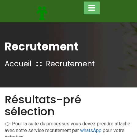
Recrutement
Accueil
Recrutement
Résultats-pré
sélection
👉 Pour la suite du processus vous devez prendre attache
avec notre service recrutement par
whatsApp
pour votre