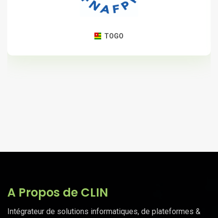
TOGO
A Propos de CLIN
Intégrateur de solutions informatiques, de plateformes &