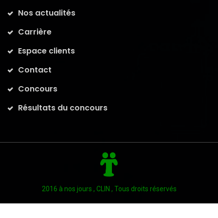
Nos actualités
Carrière
Espace clients
Contact
Concours
Résultats du concours
2016 à nos jours , CLIN , Tous droits réservés