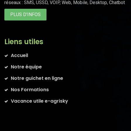
réseaux : SMS, USSD, VOIP, Web, Mobile, Desktop, Chatbot
PLUS D'INFOS
Liens utiles
Accueil
Notre équipe
Notre guichet en ligne
Nos Formations
Vacance utile e-agrisky