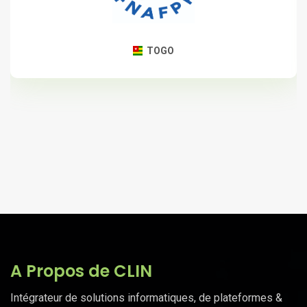
TOGO
A Propos de CLIN
Intégrateur de solutions informatiques, de plateformes &