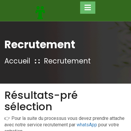
Recrutement
Accueil
Recrutement
Résultats-pré
sélection
👉 Pour la suite du processus vous devez prendre attache
avec notre service recrutement par
whatsApp
pour votre