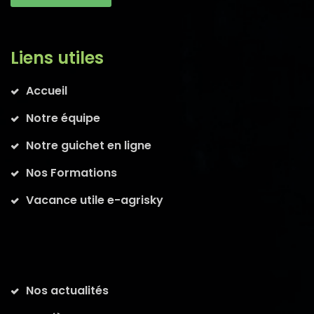
Liens utiles
Accueil
Notre équipe
Notre guichet en ligne
Nos Formations
Vacance utile e-agrisky
Nos actualités