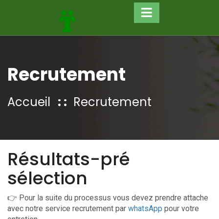
Recrutement
Accueil
Recrutement
Résultats-pré
sélection
👉 Pour la suite du processus vous devez prendre attache
avec notre service recrutement par
whatsApp
pour votre