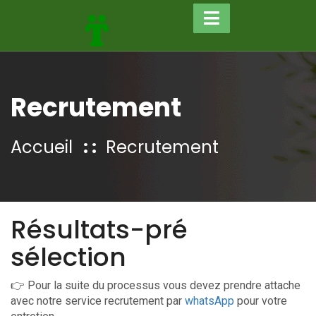
Recrutement
Accueil
Recrutement
Résultats-pré
sélection
👉 Pour la suite du processus vous devez prendre attache
avec notre service recrutement par
whatsApp
pour votre