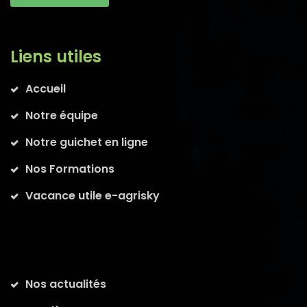
Liens utiles
Accueil
Notre équipe
Notre guichet en ligne
Nos Formations
Vacance utile e-agrisky
Nos actualités