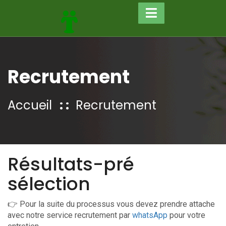
Recrutement
Accueil
Recrutement
Résultats-pré
sélection
👉 Pour la suite du processus vous devez prendre attache
avec notre service recrutement par
whatsApp
pour votre