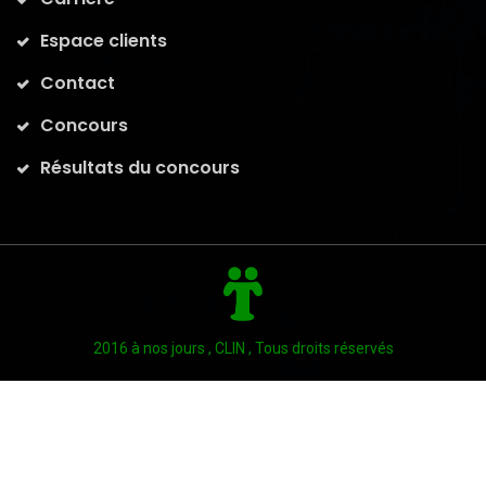
Espace clients
Contact
Concours
Résultats du concours
2016 à nos jours , CLIN , Tous droits réservés