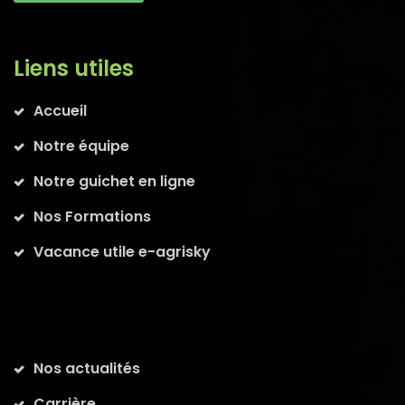
Liens utiles
Accueil
Notre équipe
Notre guichet en ligne
Nos Formations
Vacance utile e-agrisky
Nos actualités
Carrière