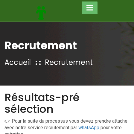
Recrutement
Accueil
Recrutement
Résultats-pré
sélection
👉 Pour la suite du processus vous devez prendre attache
avec notre service recrutement par
whatsApp
pour votre