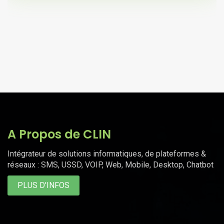
A Propos de CLIN
Intégrateur de solutions informatiques, de plateformes &
réseaux : SMS, USSD, VOIP, Web, Mobile, Desktop, Chatbot
PLUS D'INFOS