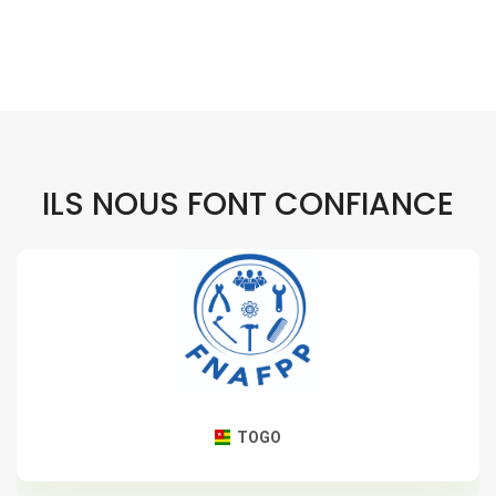
ILS NOUS FONT CONFIANCE
TOGO