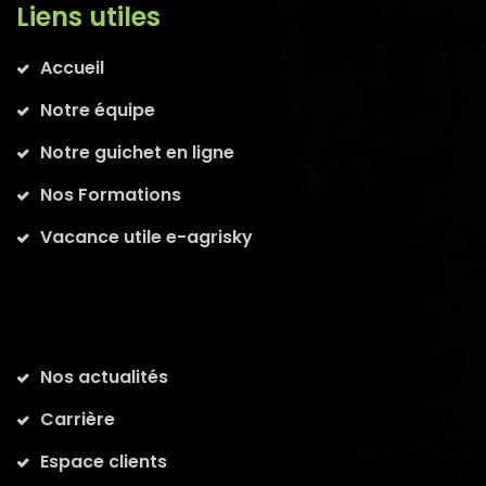
Liens utiles
Accueil
Notre équipe
Notre guichet en ligne
Nos Formations
Vacance utile e-agrisky
Nos actualités
Carrière
Espace clients