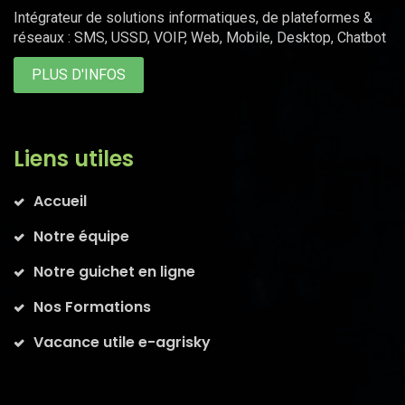
Intégrateur de solutions informatiques, de plateformes &
réseaux : SMS, USSD, VOIP, Web, Mobile, Desktop, Chatbot
PLUS D'INFOS
Liens utiles
Accueil
Notre équipe
Notre guichet en ligne
Nos Formations
Vacance utile e-agrisky