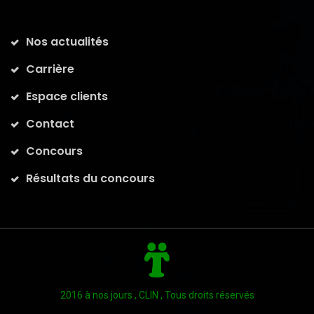
Nos actualités
Carrière
Espace clients
Contact
Concours
Résultats du concours
2016 à nos jours , CLIN , Tous droits réservés