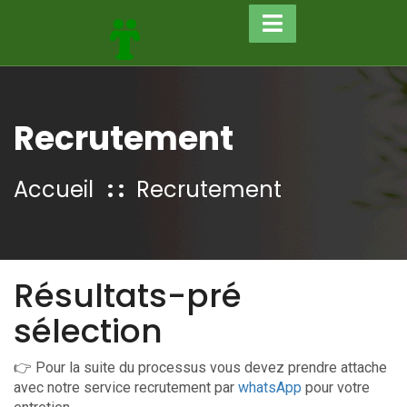
Recrutement
Accueil
Recrutement
Résultats-pré
sélection
👉 Pour la suite du processus vous devez prendre attache
avec notre service recrutement par
whatsApp
pour votre