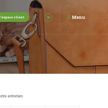
Menu
l'espace client
otre entretien.