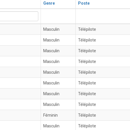
Genre
Poste
Masculin
Télépilote
Masculin
Télépilote
Masculin
Télépilote
Masculin
Télépilote
Masculin
Télépilote
Masculin
Télépilote
Masculin
Télépilote
Masculin
Télépilote
Féminin
Télépilote
Masculin
Télépilote