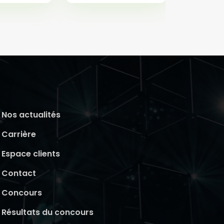
Nos actualités
Carrière
Espace clients
Contact
Concours
Résultats du concours