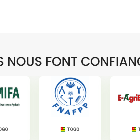
LS NOUS FONT CONFIAN
OGO
TOGO