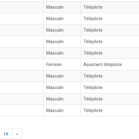
Masculin
Télépilote
Masculin
Télépilote
Masculin
Télépilote
Masculin
Télépilote
Masculin
Télépilote
Féminin
Assistant-télépilote
Masculin
Télépilote
Masculin
Télépilote
Masculin
Télépilote
Masculin
Télépilote
10
»