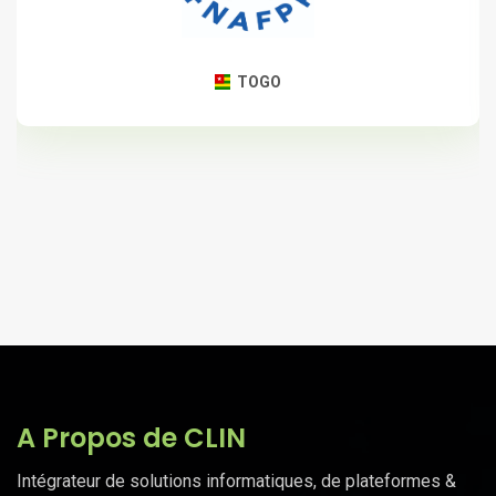
TOGO
A Propos de CLIN
Intégrateur de solutions informatiques, de plateformes &