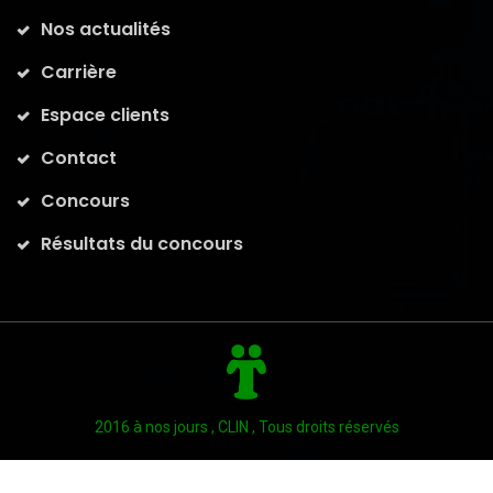
Nos actualités
Carrière
Espace clients
Contact
Concours
Résultats du concours
2016 à nos jours , CLIN , Tous droits réservés