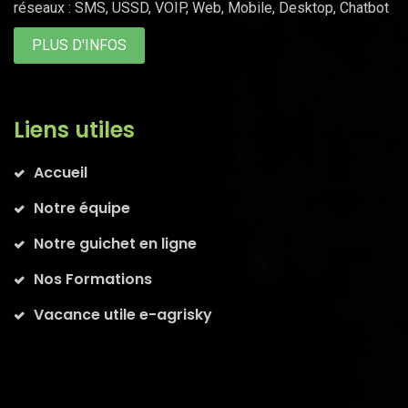
réseaux : SMS, USSD, VOIP, Web, Mobile, Desktop, Chatbot
PLUS D'INFOS
Liens utiles
Accueil
Notre équipe
Notre guichet en ligne
Nos Formations
Vacance utile e-agrisky