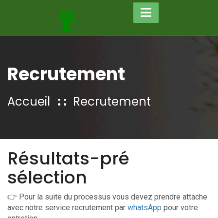
Recrutement
Accueil
Recrutement
Résultats-pré
sélection
👉 Pour la suite du processus vous devez prendre attache
avec notre service recrutement par
whatsApp
pour votre