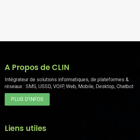
A Propos de CLIN
Intégrateur de solutions informatiques, de plateformes &
réseaux : SMS, USSD, VOIP, Web, Mobile, Desktop, Chatbot
PLUS D'INFOS
Liens utiles