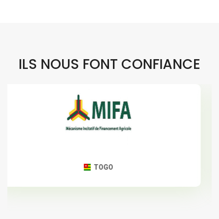
ILS NOUS FONT CONFIANCE
TOGO