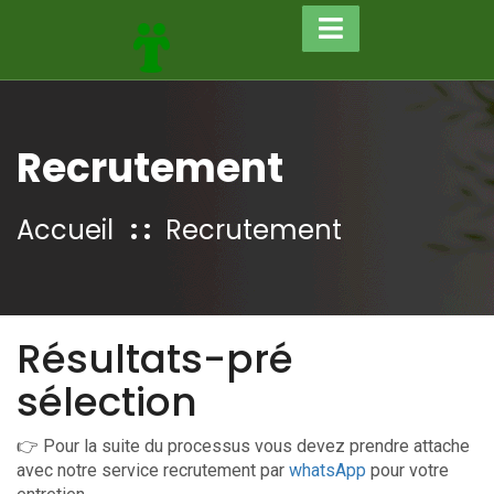
Recrutement
Accueil
Recrutement
Résultats-pré
sélection
👉 Pour la suite du processus vous devez prendre attache
avec notre service recrutement par
whatsApp
pour votre