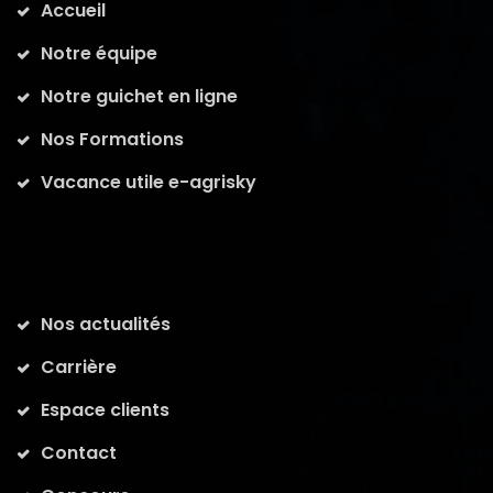
Accueil
Notre équipe
Notre guichet en ligne
Nos Formations
Vacance utile e-agrisky
Nos actualités
Carrière
Espace clients
Contact