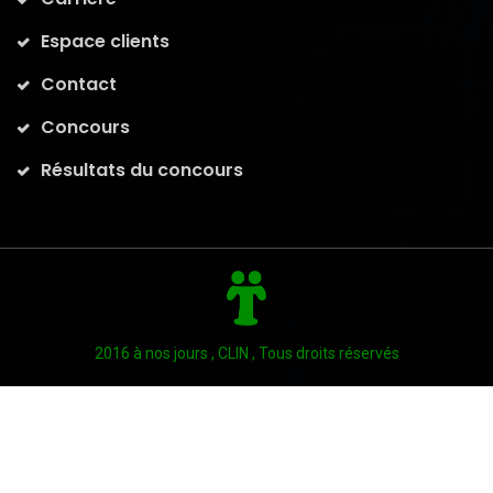
Espace clients
Contact
Concours
Résultats du concours
2016 à nos jours , CLIN , Tous droits réservés