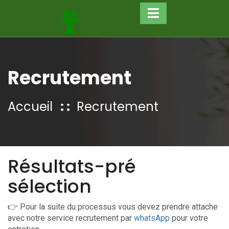
Recrutement
Accueil
Recrutement
Résultats-pré
sélection
👉 Pour la suite du processus vous devez prendre attache
avec notre service recrutement par
whatsApp
pour votre