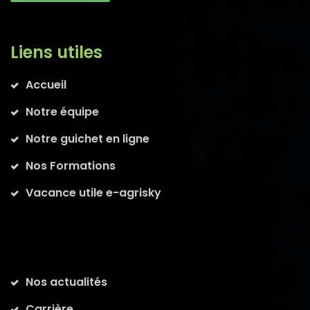
Liens utiles
Accueil
Notre équipe
Notre guichet en ligne
Nos Formations
Vacance utile e-agrisky
Nos actualités
Carrière